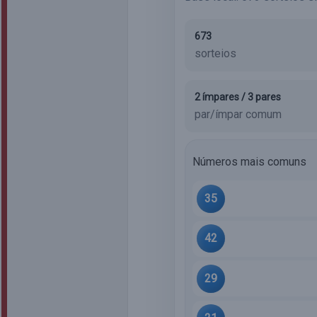
673
sorteios
2 ímpares / 3 pares
par/ímpar comum
Números mais comuns
35
42
29