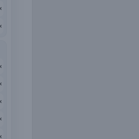
x
x
x
x
x
x
x