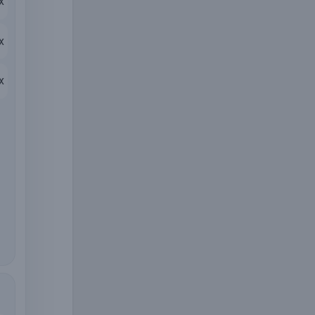
x
x
x