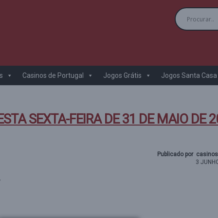
s
Casinos de Portugal
Jogos Grátis
Jogos Santa Casa
STA SEXTA-FEIRA DE 31 DE MAIO DE 2
Publicado por casinos
3 JUNHO
W