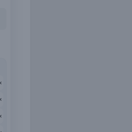
x
x
x