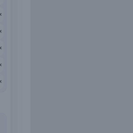
x
x
x
x
x