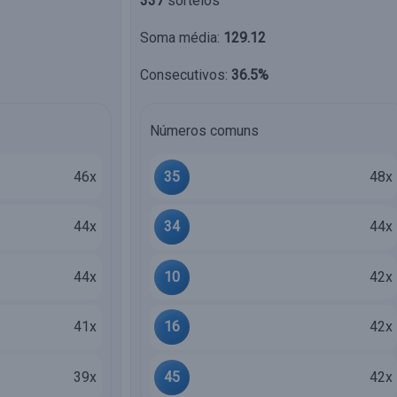
337
sorteios
Soma média:
129.12
Consecutivos:
36.5%
Números comuns
46x
35
48x
44x
34
44x
44x
10
42x
41x
16
42x
39x
45
42x