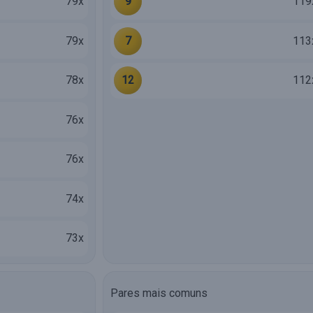
79x
9
119
79x
7
113
78x
12
112
76x
76x
74x
73x
Pares mais comuns