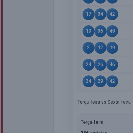
17
34
42
19
36
49
2
12
19
24
26
46
24
29
42
Terça-feira vs Sexta-feira
Terça-feira