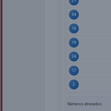
21
34
10
19
24
17
2
Números atrasados