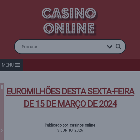
MENU
EUROMILHÕES DESTA SEXTA-FEIRA
DE 15 DE MARÇO DE 2024
Publicado por casinos online
3 JUNHO, 2026