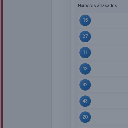
Números atrasados
15
27
11
13
32
43
20