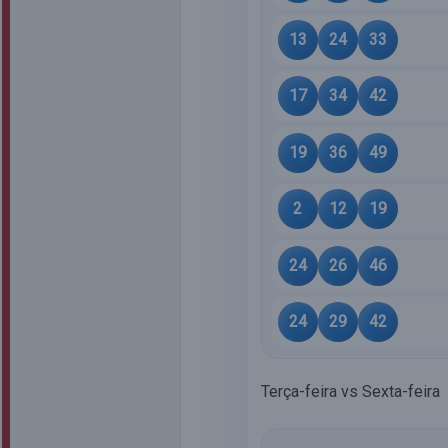
13
24
33
17
34
42
19
36
49
2
12
19
24
26
46
24
29
42
Terça-feira vs Sexta-feira