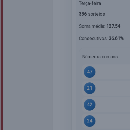
Terça-feira
336
sorteios
Soma média:
127.54
Consecutivos:
36.61%
Números comuns
47
21
42
24