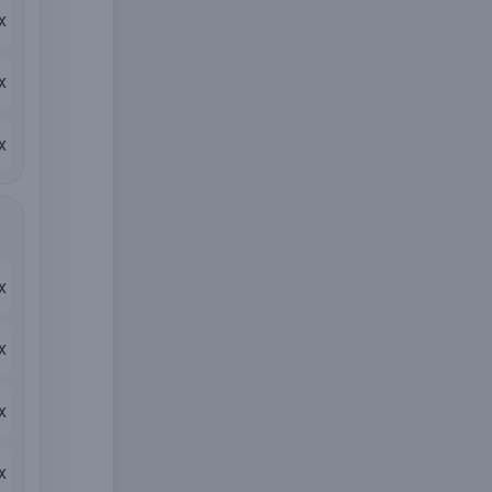
x
x
x
x
x
x
x