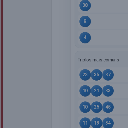
38
9
4
Triplos mais comuns
23
35
37
10
21
33
10
25
45
11
13
34