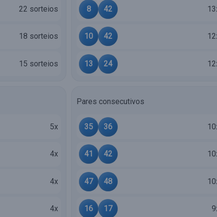
22 sorteios
8
42
13
18 sorteios
10
42
12
15 sorteios
13
24
12
Pares consecutivos
5x
35
36
10
4x
41
42
10
4x
47
48
10
4x
16
17
9