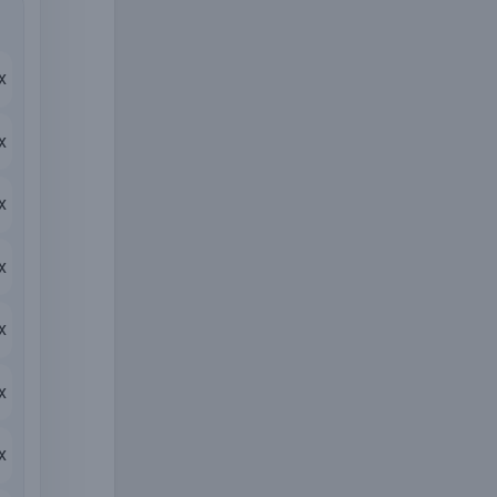
x
x
x
x
x
x
x