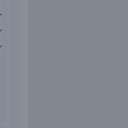
x
x
x