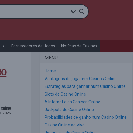
Fornecedores de Jogos
Notícias de Casinos
MENU
RO
Home
Vantagens de jogar em Casinos Online
Estratégias para ganhar num Casino Online
Slots de Casino Online
A Internet e os Casinos Online
 online
Jackpots de Casino Online
, 2026
Probabilidades de ganho num Casino Online
Casino Online ao Vivo
Jogadores de Casino Online