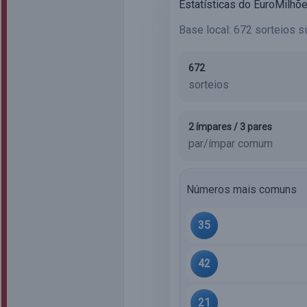
Estatísticas do EuroMilhõ
Base local: 672 sorteios s
672
sorteios
2 ímpares / 3 pares
par/ímpar comum
Números mais comuns
35
42
21