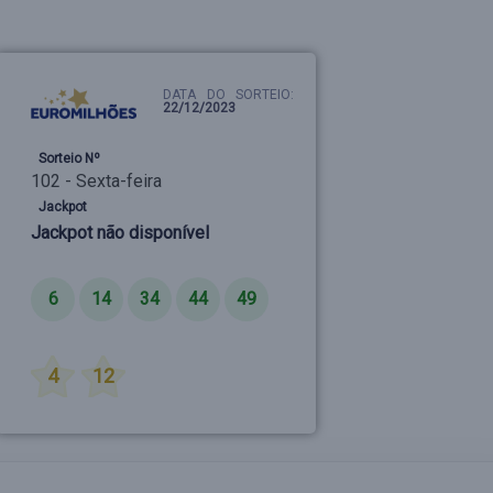
DATA DO SORTEIO:
22/12/2023
Sorteio Nº
102 - Sexta-feira
Jackpot
Jackpot não disponível
Números
6
14
34
44
49
Estrelas
4
12