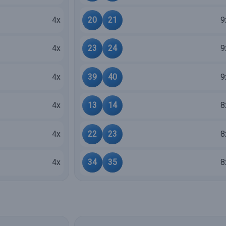
4x
20
21
9
4x
23
24
9
4x
39
40
9
4x
13
14
8
4x
22
23
8
4x
34
35
8