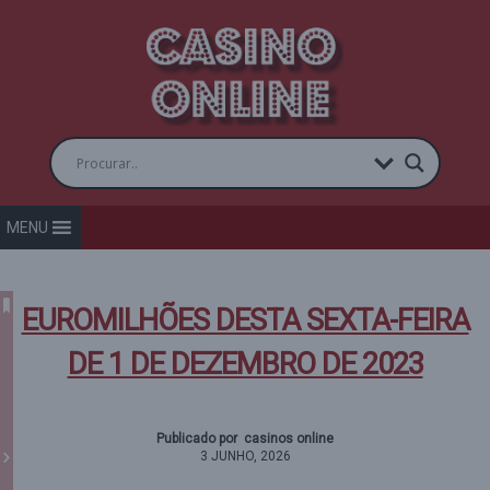
MENU
EUROMILHÕES DESTA SEXTA-FEIRA
DE 1 DE DEZEMBRO DE 2023
Publicado por casinos online
3 JUNHO, 2026