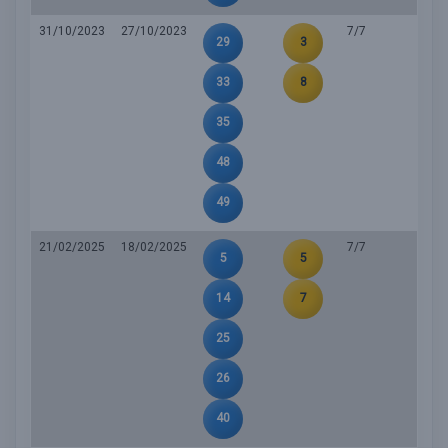
31/10/2023
27/10/2023
7/7
29
3
33
8
35
48
49
21/02/2025
18/02/2025
7/7
5
5
14
7
25
26
40