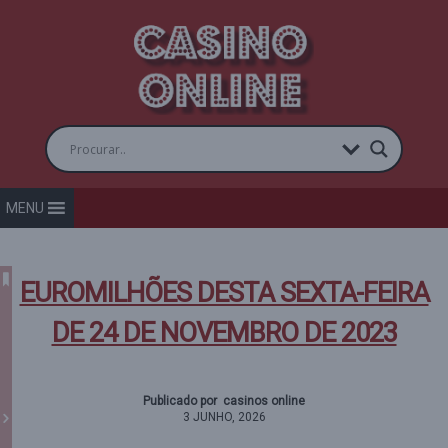
MENU
EUROMILHÕES DESTA SEXTA-FEIRA
DE 24 DE NOVEMBRO DE 2023
Publicado por casinos online
3 JUNHO, 2026