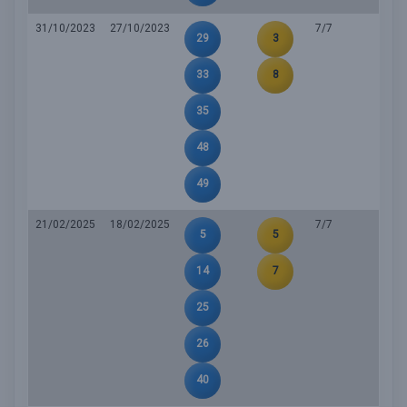
31/10/2023
27/10/2023
7/7
29
3
33
8
35
48
49
21/02/2025
18/02/2025
7/7
5
5
14
7
25
26
40