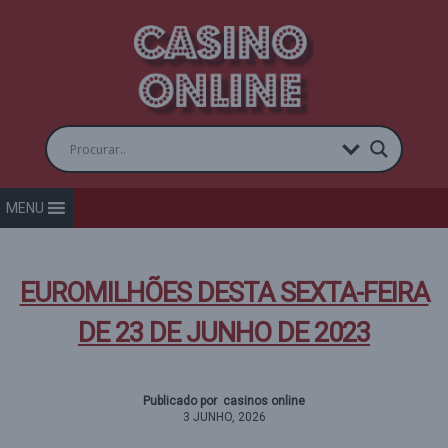
MENU
EUROMILHÕES DESTA SEXTA-FEIRA
DE 23 DE JUNHO DE 2023
Publicado por casinos online
3 JUNHO, 2026