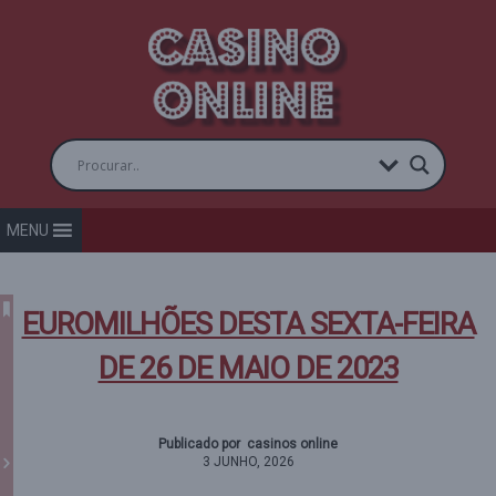
MENU
EUROMILHÕES DESTA SEXTA-FEIRA
DE 26 DE MAIO DE 2023
Publicado por casinos online
3 JUNHO, 2026