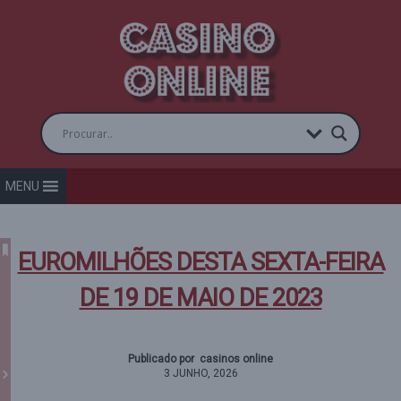
MENU
EUROMILHÕES DESTA SEXTA-FEIRA
DE 19 DE MAIO DE 2023
Publicado por casinos online
3 JUNHO, 2026