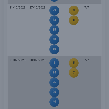
31/10/2023
27/10/2023
7/7
29
3
33
8
35
48
49
21/02/2025
18/02/2025
7/7
5
5
14
7
25
26
40