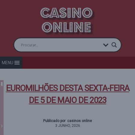
MENU
EUROMILHÕES DESTA SEXTA-FEIRA
DE 5 DE MAIO DE 2023
Publicado por casinos online
3 JUNHO, 2026