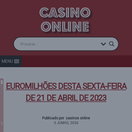
MENU
EUROMILHÕES DESTA SEXTA-FEIRA
DE 21 DE ABRIL DE 2023
Publicado por casinos online
3 JUNHO, 2026