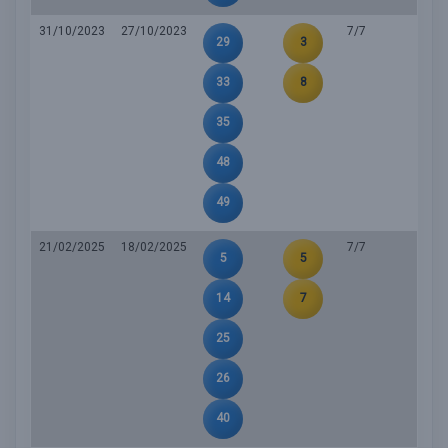
31/10/2023
27/10/2023
7/7
29
3
33
8
35
48
49
21/02/2025
18/02/2025
7/7
5
5
14
7
25
26
40