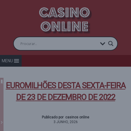
MENU
EUROMILHÕES DESTA SEXTA-FEIRA
DE 23 DE DEZEMBRO DE 2022
Publicado por casinos online
3 JUNHO, 2026