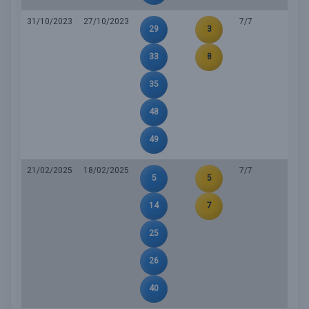
31/10/2023
27/10/2023
7/7
29
3
33
8
35
48
49
21/02/2025
18/02/2025
7/7
5
5
14
7
25
26
40