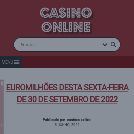
MENU
EUROMILHÕES DESTA SEXTA-FEIRA
DE 30 DE SETEMBRO DE 2022
Publicado por casinos online
3 JUNHO, 2026