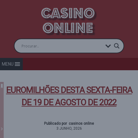
MENU
EUROMILHÕES DESTA SEXTA-FEIRA
DE 19 DE AGOSTO DE 2022
Publicado por casinos online
3 JUNHO, 2026