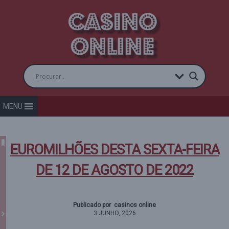
MENU
EUROMILHÕES DESTA SEXTA-FEIRA
DE 12 DE AGOSTO DE 2022
Publicado por casinos online
3 JUNHO, 2026