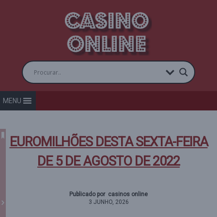
MENU
EUROMILHÕES DESTA SEXTA-FEIRA
DE 5 DE AGOSTO DE 2022
Publicado por casinos online
3 JUNHO, 2026