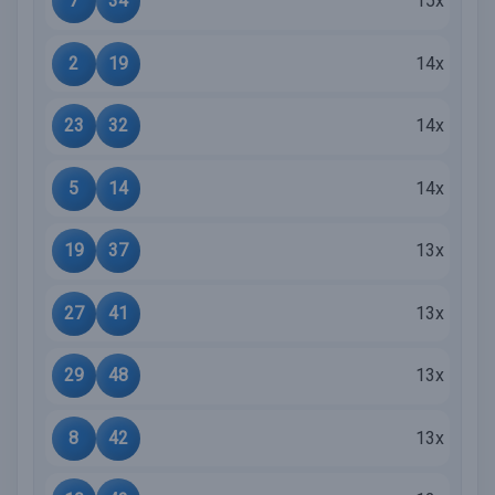
7
34
15x
2
19
14x
23
32
14x
5
14
14x
19
37
13x
27
41
13x
29
48
13x
8
42
13x