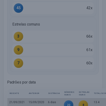
45
42x
Estrelas comuns
3
66x
9
61x
7
60x
Padrões por data
NÚMEROS
ESTRELAS
RECENTE
ANTERIOR
DISTÂNCIA
TOTAL/SCO
IGUAIS
IGUAIS
21/09/2021
15/09/2020
6 dias
13.4
20
8