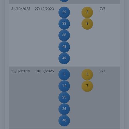
31/10/2023
27/10/2023
7/7
29
3
33
8
35
48
49
21/02/2025
18/02/2025
7/7
5
5
14
7
25
26
40