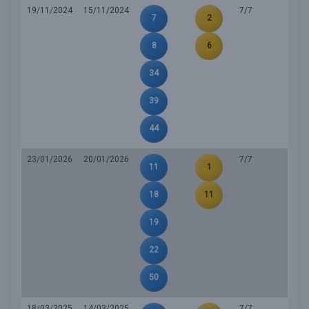
19/11/2024
15/11/2024
7/7
7
2
8
6
34
39
44
23/01/2026
20/01/2026
7/7
11
1
18
11
19
22
50
18/03/2025
14/03/2025
7/7