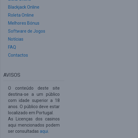
Blackjack Online
Roleta Online
Melhores Bónus
Software de Jogos
Notícias
FAQ
Contactos
AVISOS
O conteúdo deste site
destina-se a um público
com idade superior a 18
anos. O público deve estar
localizado em Portugal.
As Licenças dos casinos
aqui mencionados podem
ser consultadas
aqui
.