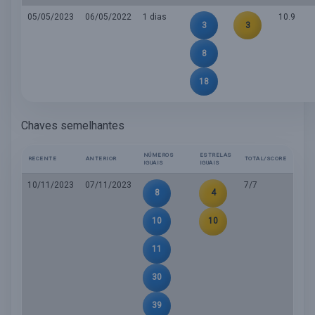
05/05/2023
06/05/2022
1 dias
10.9
3
3
8
18
Chaves semelhantes
NÚMEROS
ESTRELAS
RECENTE
ANTERIOR
TOTAL/SCORE
IGUAIS
IGUAIS
10/11/2023
07/11/2023
7/7
8
4
10
10
11
30
39