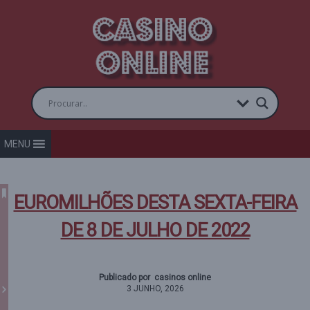
MENU
EUROMILHÕES DESTA SEXTA-FEIRA
DE 8 DE JULHO DE 2022
Publicado por casinos online
3 JUNHO, 2026