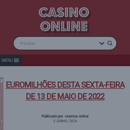
MENU
EUROMILHÕES DESTA SEXTA-FEIRA
DE 13 DE MAIO DE 2022
Publicado por casinos online
3 JUNHO, 2026