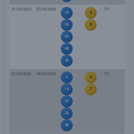
31/10/2023
27/10/2023
7/7
29
3
33
8
35
48
49
21/02/2025
18/02/2025
7/7
5
5
14
7
25
26
40