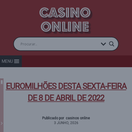
MENU
EUROMILHÕES DESTA SEXTA-FEIRA
DE 8 DE ABRIL DE 2022
Publicado por casinos online
3 JUNHO, 2026