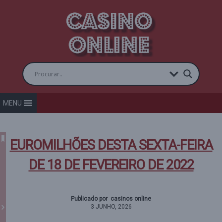
MENU
EUROMILHÕES DESTA SEXTA-FEIRA
DE 18 DE FEVEREIRO DE 2022
Publicado por casinos online
3 JUNHO, 2026