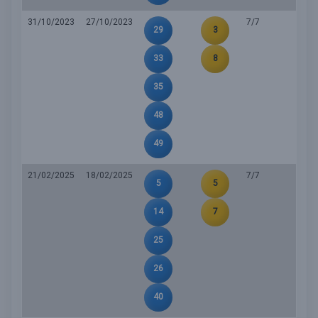
31/10/2023
27/10/2023
7/7
29
3
33
8
35
48
49
21/02/2025
18/02/2025
7/7
5
5
14
7
25
26
40