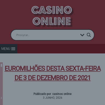
MENU
EUROMILHÕES DESTA SEXTA-FEIRA
DE 3 DE DEZEMBRO DE 2021
Publicado por casinos online
3 JUNHO, 2026