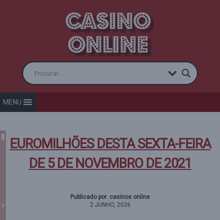
MENU
EUROMILHÕES DESTA SEXTA-FEIRA
DE 5 DE NOVEMBRO DE 2021
Publicado por casinos online
2 JUNHO, 2026