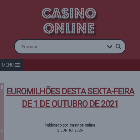
MENU
EUROMILHÕES DESTA SEXTA-FEIRA
DE 1 DE OUTUBRO DE 2021
Publicado por casinos online
2 JUNHO, 2026