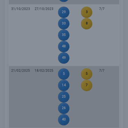
31/10/2023
27/10/2023
7/7
29
3
33
8
35
48
49
21/02/2025
18/02/2025
7/7
5
5
14
7
25
26
40