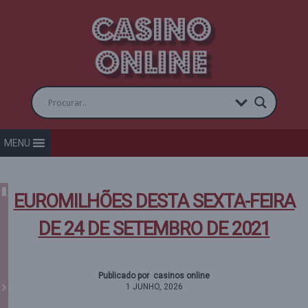
MENU
EUROMILHÕES DESTA SEXTA-FEIRA
DE 24 DE SETEMBRO DE 2021
Publicado por casinos online
1 JUNHO, 2026