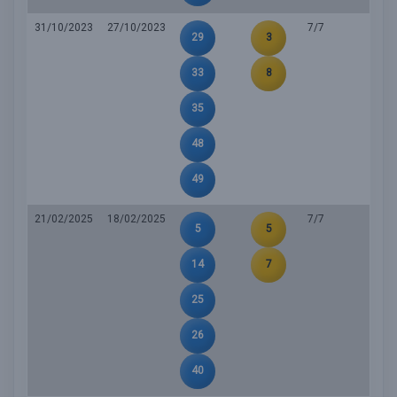
31/10/2023
27/10/2023
7/7
29
3
33
8
35
48
49
21/02/2025
18/02/2025
7/7
5
5
14
7
25
26
40