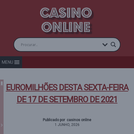
MENU
EUROMILHÕES DESTA SEXTA-FEIRA
DE 17 DE SETEMBRO DE 2021
Publicado por casinos online
1 JUNHO, 2026