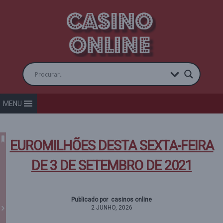
MENU
EUROMILHÕES DESTA SEXTA-FEIRA
DE 3 DE SETEMBRO DE 2021
Publicado por casinos online
2 JUNHO, 2026