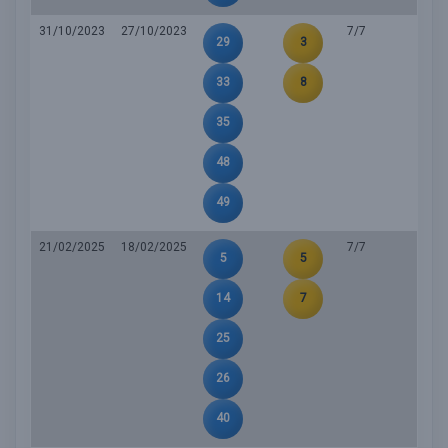
31/10/2023
27/10/2023
7/7
29
3
33
8
35
48
49
21/02/2025
18/02/2025
7/7
5
5
14
7
25
26
40