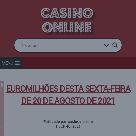
MENU
EUROMILHÕES DESTA SEXTA-FEIRA
DE 20 DE AGOSTO DE 2021
Publicado por casinos online
1 JUNHO, 2026