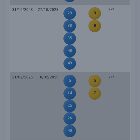
31/10/2023
27/10/2023
7/7
29
3
33
8
35
48
49
21/02/2025
18/02/2025
7/7
5
5
14
7
25
26
40