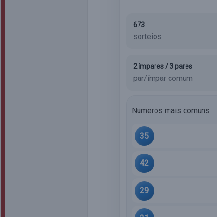
673
sorteios
2 ímpares / 3 pares
par/ímpar comum
Números mais comuns
35
42
29