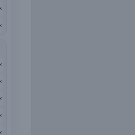
x
x
x
x
x
x
x