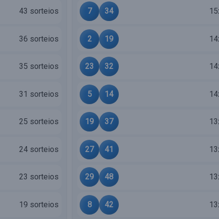
43 sorteios
7
34
15
36 sorteios
2
19
14
35 sorteios
23
32
14
31 sorteios
5
14
14
25 sorteios
19
37
13
24 sorteios
27
41
13
23 sorteios
29
48
13
19 sorteios
8
42
13