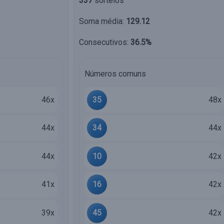
337
sorteios
Soma média:
129.12
Consecutivos:
36.5%
Números comuns
46x
35
48x
44x
34
44x
44x
10
42x
41x
16
42x
39x
45
42x