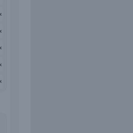
x
x
x
x
x