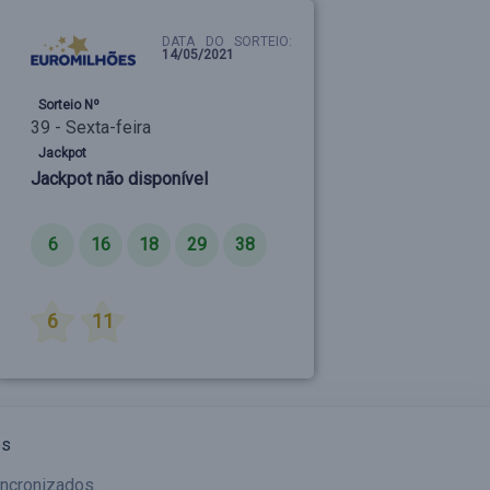
DATA DO SORTEIO:
14/05/2021
Sorteio Nº
39 - Sexta-feira
Jackpot
Jackpot não disponível
Números
6
16
18
29
38
Estrelas
6
11
es
incronizados.