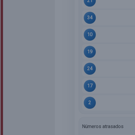
21
34
10
19
24
17
2
Números atrasados