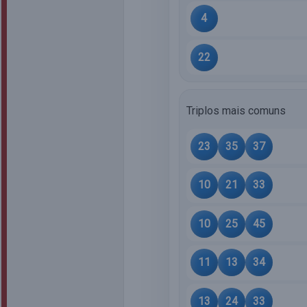
4
22
Triplos mais comuns
23
35
37
10
21
33
10
25
45
11
13
34
13
24
33