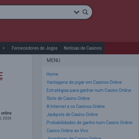
Fornecedores de Jogos
Notícias de Casinos
MENU
E
Home
Vantagens de jogar em Casinos Online
Estratégias para ganhar num Casino Online
Slots de Casino Online
A Internet e os Casinos Online
 online
Jackpots de Casino Online
, 2026
Probabilidades de ganho num Casino Online
Casino Online ao Vivo
Jogadores de Casino Online