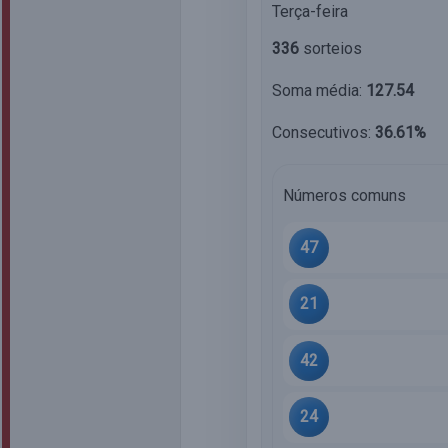
Terça-feira
336
sorteios
Soma média:
127.54
Consecutivos:
36.61%
Números comuns
47
21
42
24