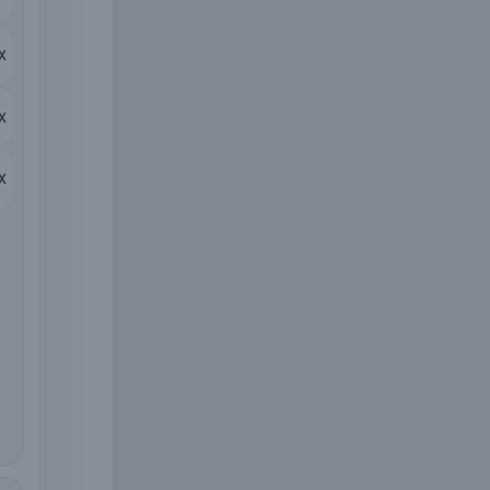
x
x
x