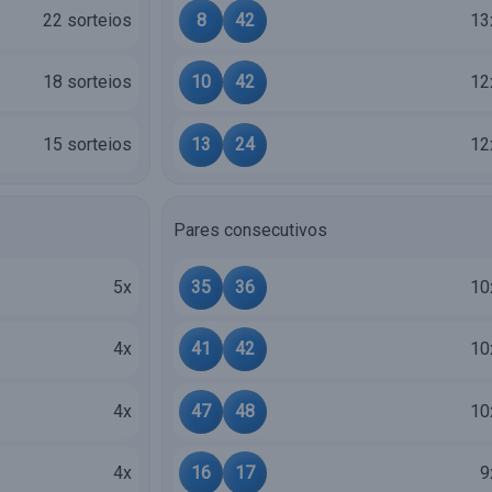
22 sorteios
8
42
13
18 sorteios
10
42
12
15 sorteios
13
24
12
Pares consecutivos
5x
35
36
10
4x
41
42
10
4x
47
48
10
4x
16
17
9