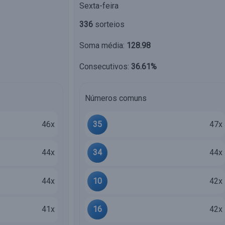
Sexta-feira
336
sorteios
Soma média:
128.98
Consecutivos:
36.61%
Números comuns
46x
35
47x
44x
34
44x
44x
10
42x
41x
16
42x