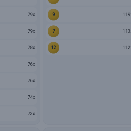
79x
9
119
79x
7
113
78x
12
112
76x
76x
74x
73x