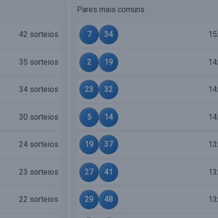
Pares mais comuns
42 sorteios
7
34
15
35 sorteios
2
19
14
34 sorteios
23
32
14
30 sorteios
5
14
14
24 sorteios
19
37
13
23 sorteios
27
41
13
22 sorteios
29
48
13