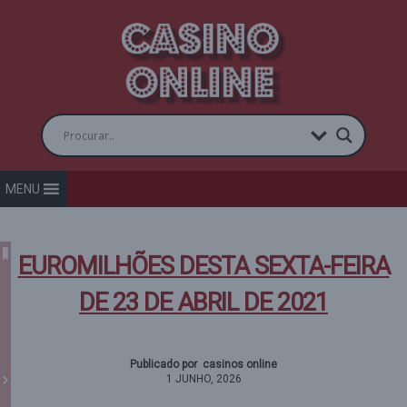
MENU
EUROMILHÕES DESTA SEXTA-FEIRA
DE 23 DE ABRIL DE 2021
Publicado por casinos online
1 JUNHO, 2026