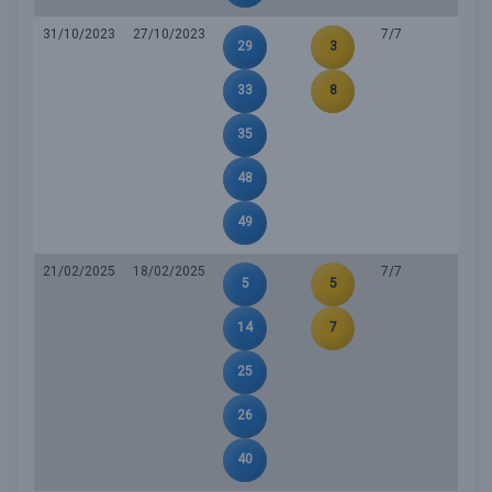
31/10/2023
27/10/2023
7/7
29
3
33
8
35
48
49
21/02/2025
18/02/2025
7/7
5
5
14
7
25
26
40