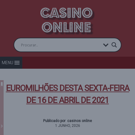
MENU
EUROMILHÕES DESTA SEXTA-FEIRA
DE 16 DE ABRIL DE 2021
Publicado por casinos online
1 JUNHO, 2026