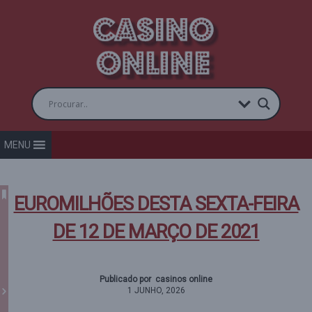
MENU
EUROMILHÕES DESTA SEXTA-FEIRA
DE 12 DE MARÇO DE 2021
Publicado por casinos online
1 JUNHO, 2026