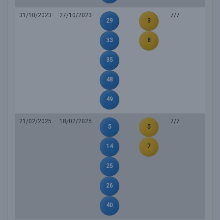
31/10/2023
27/10/2023
7/7
29
3
33
8
35
48
49
21/02/2025
18/02/2025
7/7
5
5
14
7
25
26
40