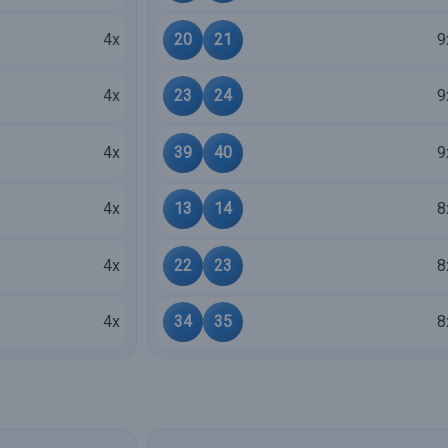
4x
20
21
9
4x
23
24
9
4x
39
40
9
4x
13
14
8
4x
22
23
8
4x
34
35
8