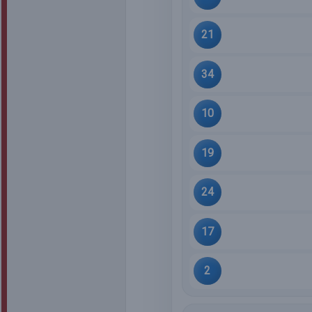
21
34
10
19
24
17
2