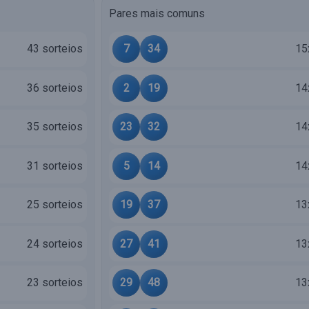
Pares mais comuns
43 sorteios
7
34
15
36 sorteios
2
19
14
35 sorteios
23
32
14
31 sorteios
5
14
14
25 sorteios
19
37
13
24 sorteios
27
41
13
23 sorteios
29
48
13