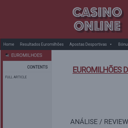
Home
Resultados Euromilhões
Apostas Desportivas
Bónu
EUROMILHOES
CONTENTS
EUROMILHÕES DE
FULL ARTICLE
ANÁLISE / REVIE