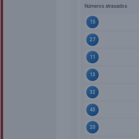
Números atrasados
15
27
11
13
32
43
20