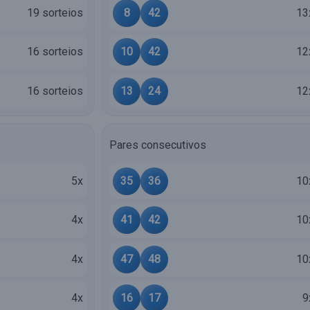
19 sorteios
8
42
13
16 sorteios
10
42
12
16 sorteios
13
24
12
Pares consecutivos
5x
35
36
10
4x
41
42
10
4x
47
48
10
4x
16
17
9