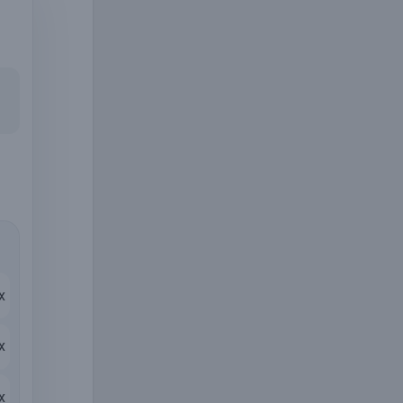
x
x
x