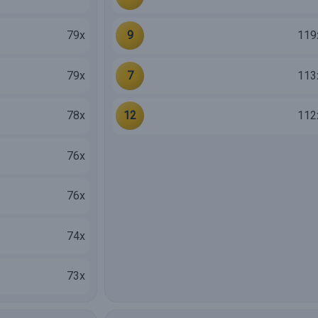
79x
9
119
79x
7
113
78x
12
112
76x
76x
74x
73x