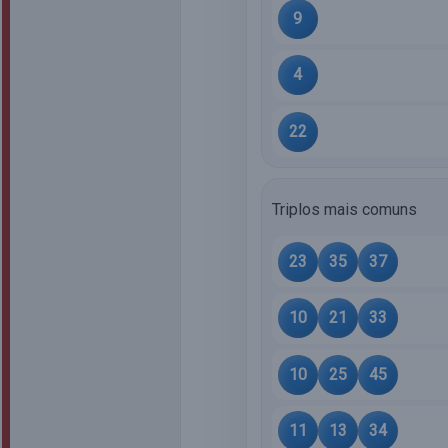
9
4
22
Triplos mais comuns
23
35
37
10
21
33
10
25
45
11
13
34