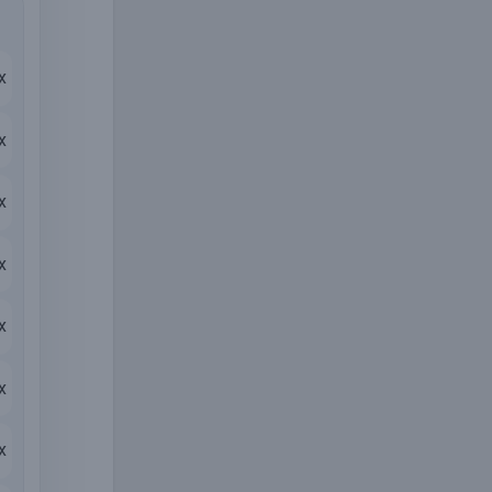
x
x
x
x
x
x
x