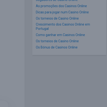
As promoções dos Casinos Online
Dicas para jogar num Casino Online
Os torneios de Casino Online
Crescimento dos Casinos Online em
Portugal
Como ganhar em Casinos Online
Os torneios de Casino Online
Os Bónus de Casinos Online