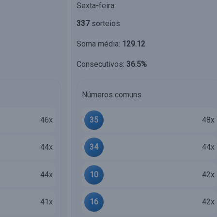
Sexta-feira
337
sorteios
Soma média:
129.12
Consecutivos:
36.5%
Números comuns
46x
35
48x
44x
34
44x
44x
10
42x
41x
16
42x