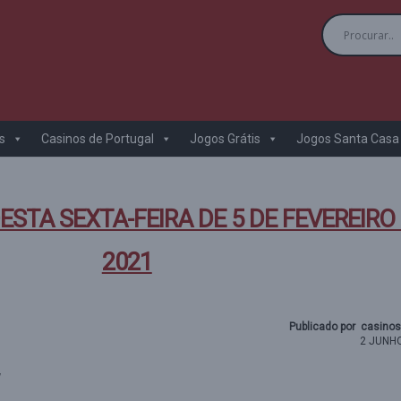
s
Casinos de Portugal
Jogos Grátis
Jogos Santa Casa
STA SEXTA-FEIRA DE 5 DE FEVEREIRO
2021
Publicado por casinos
2 JUNHO
W