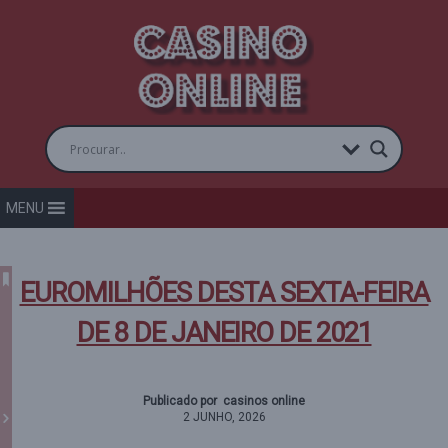
MENU
EUROMILHÕES DESTA SEXTA-FEIRA
DE 8 DE JANEIRO DE 2021
Publicado por casinos online
2 JUNHO, 2026