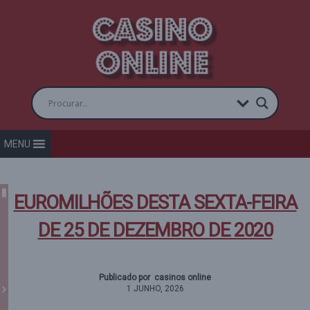
MENU
EUROMILHÕES DESTA SEXTA-FEIRA
DE 25 DE DEZEMBRO DE 2020
Publicado por casinos online
1 JUNHO, 2026