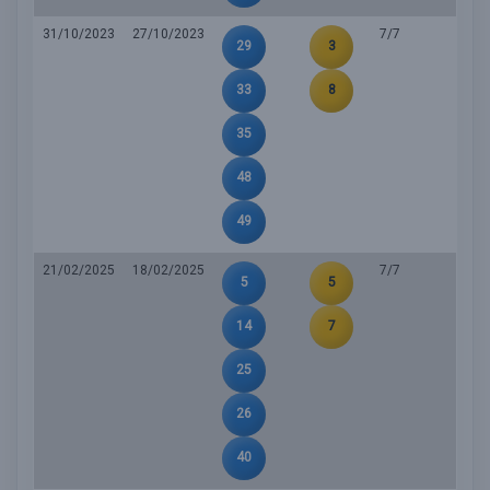
31/10/2023
27/10/2023
7/7
29
3
33
8
35
48
49
21/02/2025
18/02/2025
7/7
5
5
14
7
25
26
40