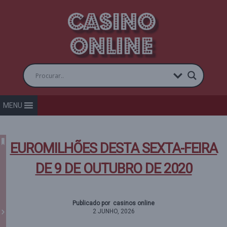
MENU
EUROMILHÕES DESTA SEXTA-FEIRA
DE 9 DE OUTUBRO DE 2020
Publicado por casinos online
2 JUNHO, 2026