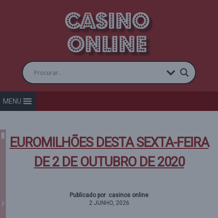
MENU
EUROMILHÕES DESTA SEXTA-FEIRA
DE 2 DE OUTUBRO DE 2020
Publicado por casinos online
2 JUNHO, 2026