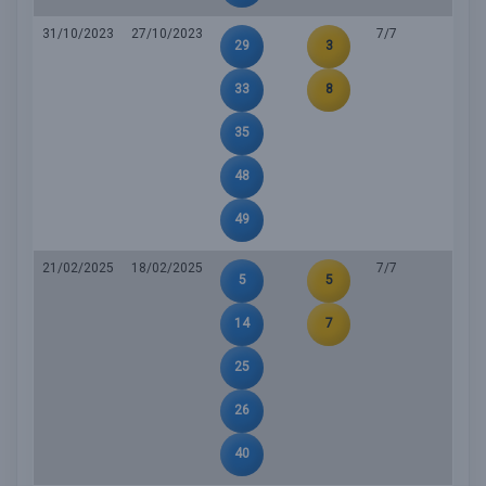
31/10/2023
27/10/2023
7/7
29
3
33
8
35
48
49
21/02/2025
18/02/2025
7/7
5
5
14
7
25
26
40