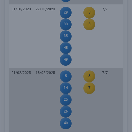
31/10/2023
27/10/2023
7/7
29
3
33
8
35
48
49
21/02/2025
18/02/2025
7/7
5
5
14
7
25
26
40