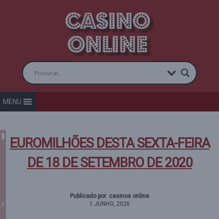
MENU
EUROMILHÕES DESTA SEXTA-FEIRA
DE 18 DE SETEMBRO DE 2020
Publicado por casinos online
1 JUNHO, 2026