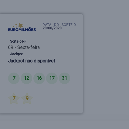
DATA DO SORTEIO:
28/08/2020
Sorteio Nº
69 - Sexta-feira
Jackpot
Jackpot não disponível
Números
7
12
16
17
31
Estrelas
7
9