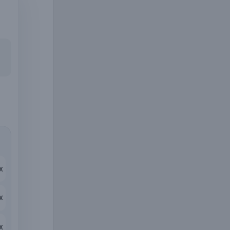
x
x
x