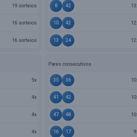
19 sorteios
8
42
13
16 sorteios
10
42
12
16 sorteios
13
24
12
Pares consecutivos
5x
35
36
10
4x
41
42
10
4x
47
48
10
4x
16
17
9