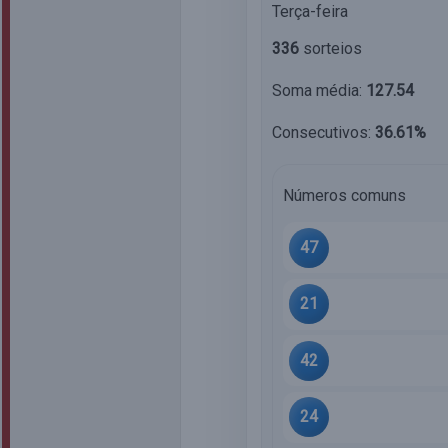
Terça-feira
336
sorteios
Soma média:
127.54
Consecutivos:
36.61%
Números comuns
47
21
42
24