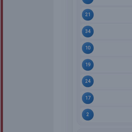
21
34
10
19
24
17
2