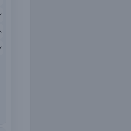
x
x
x