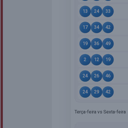
13
24
33
17
34
42
19
36
49
2
12
19
24
26
46
24
29
42
Terça-feira vs Sexta-feira