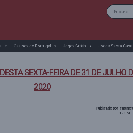
s
Casinos de Portugal
Jogos Grátis
Jogos Santa Casa
ESTA SEXTA-FEIRA DE 31 DE JULHO 
2020
Publicado por casinos
1 JUNHO
W