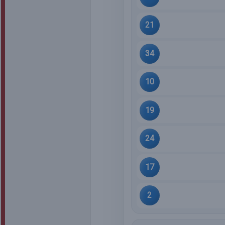
21
34
10
19
24
17
2