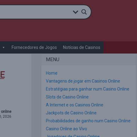
Fornecedores de Jogos
Notícias de Casinos
MENU
DE
Home
Vantagens de jogar em Casinos Online
Estratégias para ganhar num Casino Online
Slots de Casino Online
A Internet e os Casinos Online
 online
Jackpots de Casino Online
, 2026
Probabilidades de ganho num Casino Online
Casino Online ao Vivo
Jogadores de Casino Online