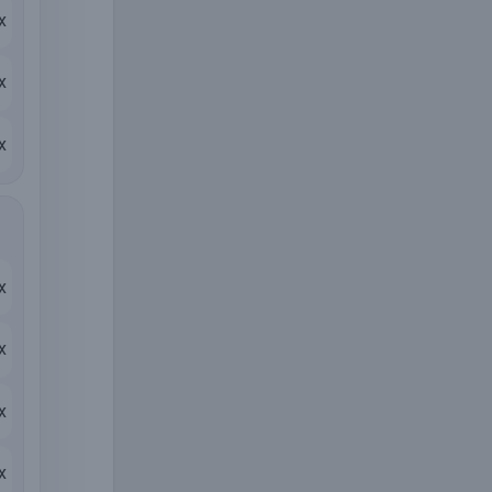
x
x
x
x
x
x
x