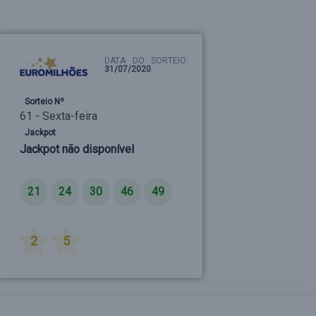
DATA DO SORTEIO:
31/07/2020
Sorteio Nº
61 - Sexta-feira
Jackpot
Jackpot não disponível
Números
21
24
30
46
49
Estrelas
2
5