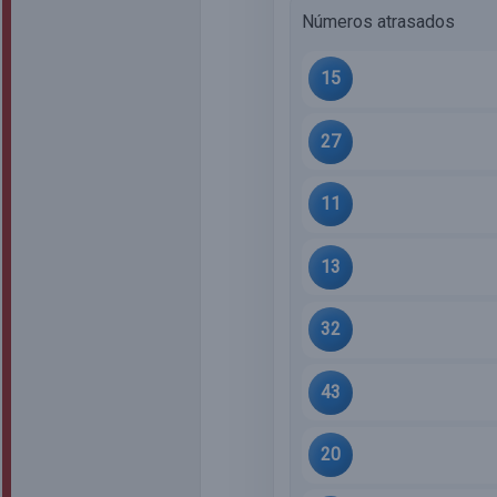
Números atrasados
15
27
11
13
32
43
20