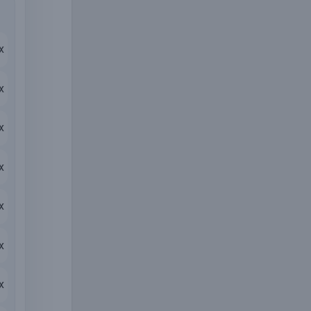
x
x
x
x
x
x
x