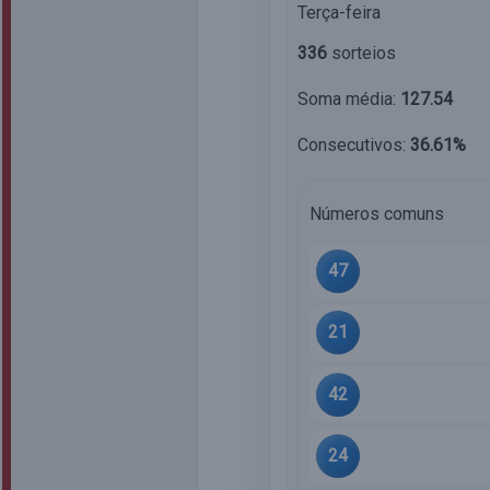
Terça-feira
336
sorteios
Soma média:
127.54
Consecutivos:
36.61%
Números comuns
47
21
42
24