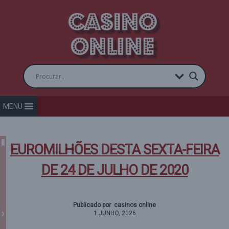
MENU
EUROMILHÕES DESTA SEXTA-FEIRA
DE 24 DE JULHO DE 2020
Publicado por casinos online
1 JUNHO, 2026