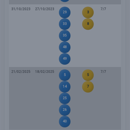
31/10/2023
27/10/2023
7/7
29
3
33
8
35
48
49
21/02/2025
18/02/2025
7/7
5
5
14
7
25
26
40