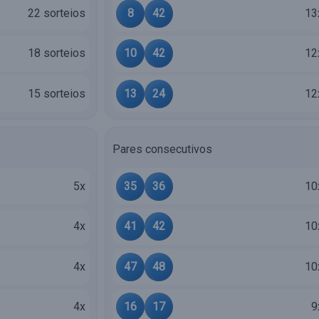
22 sorteios
8
42
13
18 sorteios
10
42
12
15 sorteios
13
24
12
Pares consecutivos
5x
35
36
10
4x
41
42
10
4x
47
48
10
4x
16
17
9