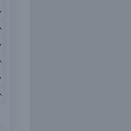
x
x
x
x
x
x