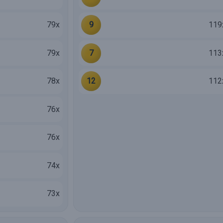
79x
9
119
79x
7
113
78x
12
112
76x
76x
74x
73x