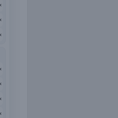
x
x
x
x
x
x
x