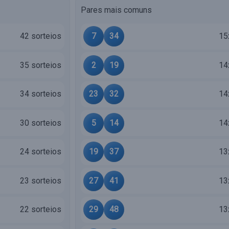
Pares mais comuns
42 sorteios
7
34
15
35 sorteios
2
19
14
34 sorteios
23
32
14
30 sorteios
5
14
14
24 sorteios
19
37
13
23 sorteios
27
41
13
22 sorteios
29
48
13