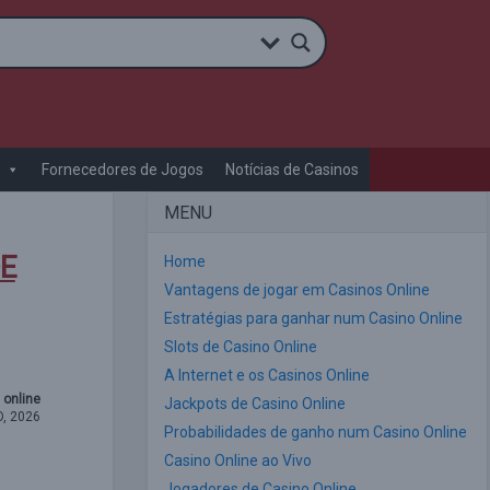
Fornecedores de Jogos
Notícias de Casinos
MENU
DE
Home
Vantagens de jogar em Casinos Online
Estratégias para ganhar num Casino Online
Slots de Casino Online
A Internet e os Casinos Online
 online
Jackpots de Casino Online
, 2026
Probabilidades de ganho num Casino Online
Casino Online ao Vivo
Jogadores de Casino Online