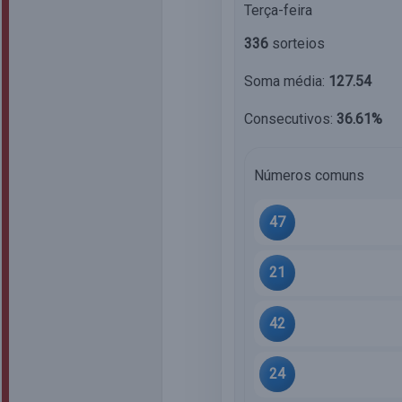
Terça-feira
336
sorteios
Soma média:
127.54
Consecutivos:
36.61%
Números comuns
47
21
42
24