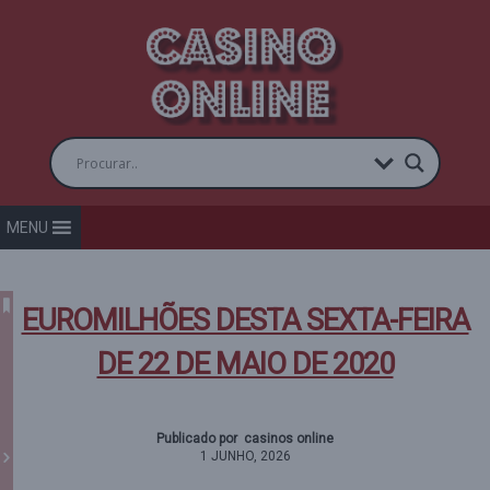
MENU
EUROMILHÕES DESTA SEXTA-FEIRA
DE 22 DE MAIO DE 2020
Publicado por casinos online
1 JUNHO, 2026