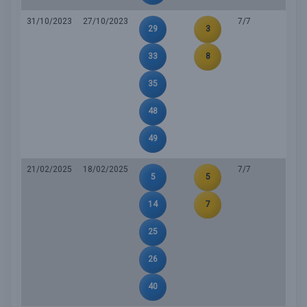
31/10/2023
27/10/2023
7/7
29
3
33
8
35
48
49
21/02/2025
18/02/2025
7/7
5
5
14
7
25
26
40