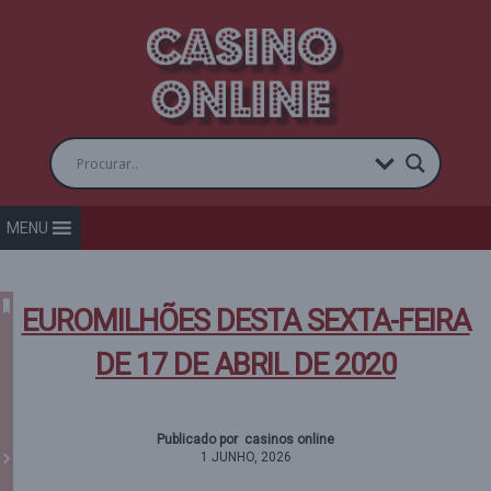
MENU
EUROMILHÕES DESTA SEXTA-FEIRA
DE 17 DE ABRIL DE 2020
Publicado por casinos online
1 JUNHO, 2026