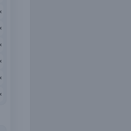
x
x
x
x
x
x