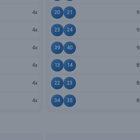
4x
20
21
9
4x
23
24
9
4x
39
40
9
4x
13
14
8
4x
22
23
8
4x
34
35
8