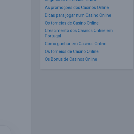
As promoções dos Casinos Online
Dicas para jogar num Casino Online
Os torneios de Casino Online
Crescimento dos Casinos Online em
Portugal
Como ganhar em Casinos Online
Os torneios de Casino Online
Os Bónus de Casinos Online