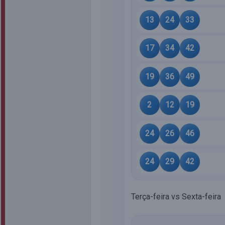
13
24
33
17
34
42
19
36
49
2
12
19
24
26
46
24
29
42
Terça-feira vs Sexta-feira