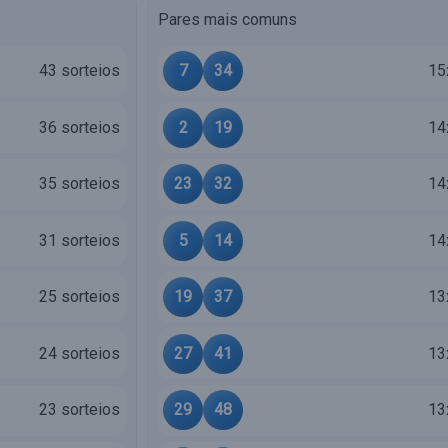
Pares mais comuns
43 sorteios
7
34
15
36 sorteios
2
19
14
35 sorteios
23
32
14
31 sorteios
5
14
14
25 sorteios
19
37
13
24 sorteios
27
41
13
23 sorteios
29
48
13