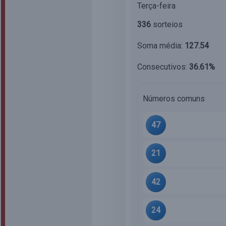
Terça-feira
336
sorteios
Soma média:
127.54
Consecutivos:
36.61%
Números comuns
47
21
42
24