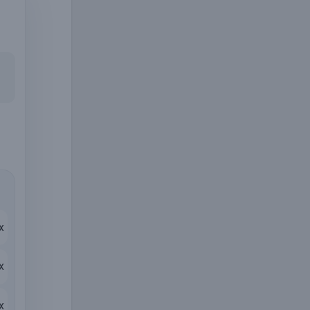
x
x
x