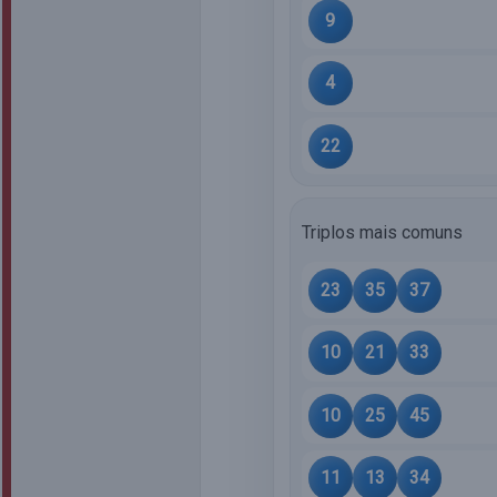
9
4
22
Triplos mais comuns
23
35
37
10
21
33
10
25
45
11
13
34