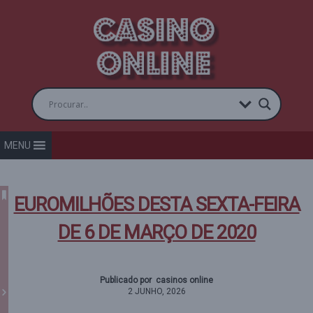
MENU
EUROMILHÕES DESTA SEXTA-FEIRA
DE 6 DE MARÇO DE 2020
Publicado por casinos online
2 JUNHO, 2026