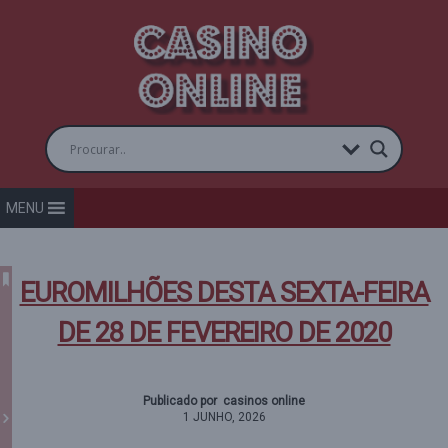
MENU
EUROMILHÕES DESTA SEXTA-FEIRA
DE 28 DE FEVEREIRO DE 2020
Publicado por casinos online
1 JUNHO, 2026