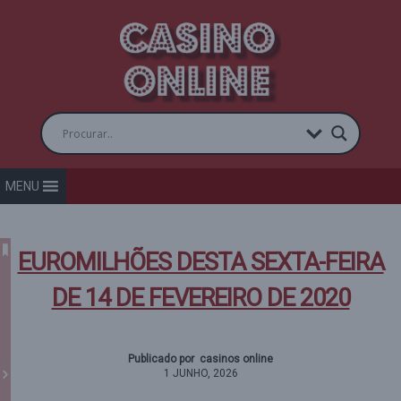
MENU
EUROMILHÕES DESTA SEXTA-FEIRA
DE 14 DE FEVEREIRO DE 2020
Publicado por casinos online
1 JUNHO, 2026