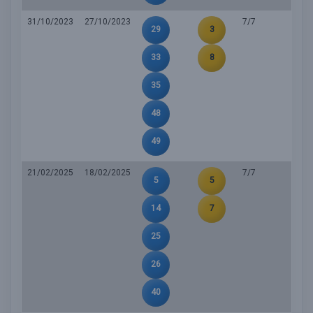
31/10/2023
27/10/2023
7/7
29
3
33
8
35
48
49
21/02/2025
18/02/2025
7/7
5
5
14
7
25
26
40