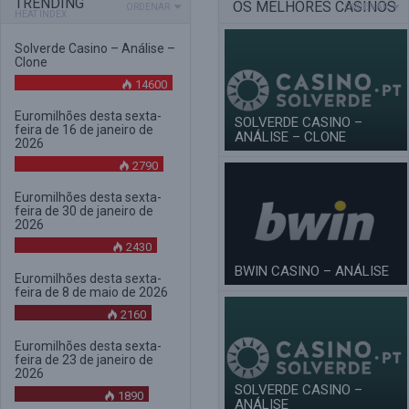
TRENDING
OS MELHORES CASINOS
ORDENAR
ORDENAR
HEAT INDEX
Solverde Casino – Análise –
Clone
14600
Euromilhões desta sexta-
SOLVERDE CASINO –
feira de 16 de janeiro de
ANÁLISE – CLONE
2026
2790
Euromilhões desta sexta-
feira de 30 de janeiro de
2026
2430
BWIN CASINO – ANÁLISE
Euromilhões desta sexta-
feira de 8 de maio de 2026
2160
Euromilhões desta sexta-
feira de 23 de janeiro de
2026
SOLVERDE CASINO –
1890
ANÁLISE