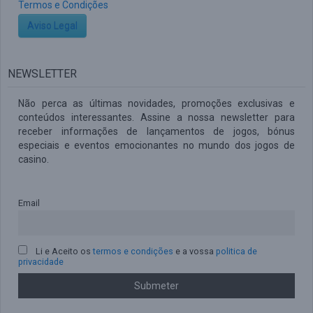
Termos e Condições
Aviso Legal
NEWSLETTER
Não perca as últimas novidades, promoções exclusivas e
conteúdos interessantes. Assine a nossa newsletter para
receber informações de lançamentos de jogos, bónus
especiais e eventos emocionantes no mundo dos jogos de
casino.
Email
Li e Aceito os
termos e condições
e a vossa
politica de
privacidade