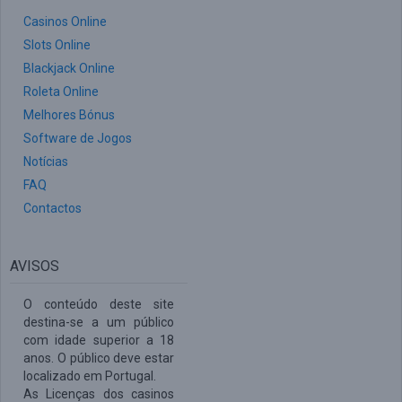
Casinos Online
Slots Online
Blackjack Online
Roleta Online
Melhores Bónus
Software de Jogos
Notícias
FAQ
Contactos
AVISOS
O conteúdo deste site
destina-se a um público
com idade superior a 18
anos. O público deve estar
localizado em Portugal.
As Licenças dos casinos