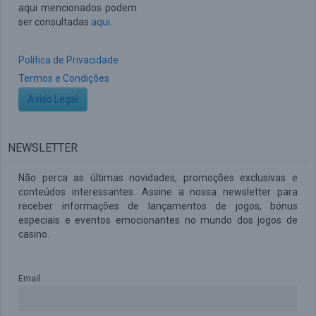
aqui mencionados podem
ser consultadas
aqui
.
Política de Privacidade
Termos e Condições
Aviso Legal
NEWSLETTER
Não perca as últimas novidades, promoções exclusivas e
conteúdos interessantes. Assine a nossa newsletter para
receber informações de lançamentos de jogos, bónus
especiais e eventos emocionantes no mundo dos jogos de
casino.
Email