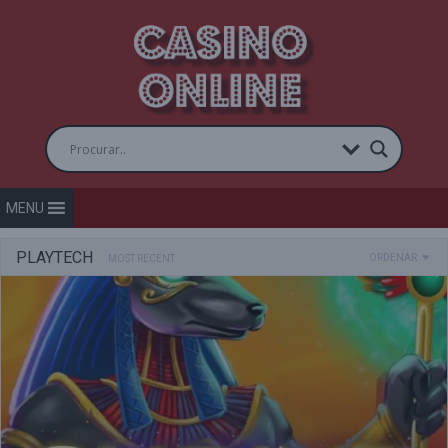
MENU
PLAYTECH
ORDENAR
MOST RECENT