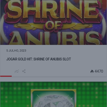
5 JULHO, 2023
JOGAR GOLD HIT: SHRINE OF ANUBIS SLOT
4470